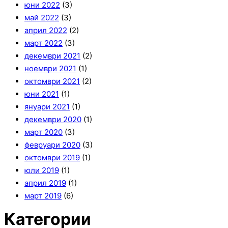
юни 2022
(3)
май 2022
(3)
април 2022
(2)
март 2022
(3)
декември 2021
(2)
ноември 2021
(1)
октомври 2021
(2)
юни 2021
(1)
януари 2021
(1)
декември 2020
(1)
март 2020
(3)
февруари 2020
(3)
октомври 2019
(1)
юли 2019
(1)
април 2019
(1)
март 2019
(6)
Категории