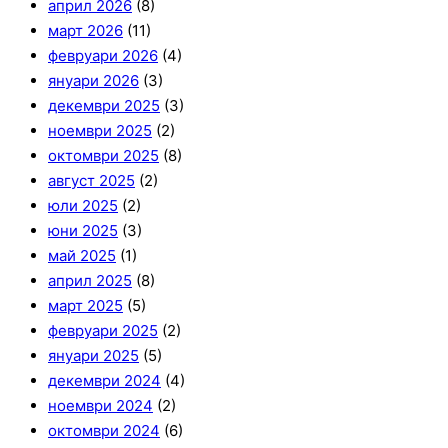
април 2026
(8)
март 2026
(11)
февруари 2026
(4)
януари 2026
(3)
декември 2025
(3)
ноември 2025
(2)
октомври 2025
(8)
август 2025
(2)
юли 2025
(2)
юни 2025
(3)
май 2025
(1)
април 2025
(8)
март 2025
(5)
февруари 2025
(2)
януари 2025
(5)
декември 2024
(4)
ноември 2024
(2)
октомври 2024
(6)