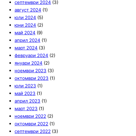
септември 2024
(3)
август 2024
(1)
юли 2024
(5)
юни 2024
(2)
май 2024
(9)
април 2024
(1)
март 2024
(3)
февруари 2024
(2)
януари 2024
(2)
ноември 2023
(3)
октомври 2023
(1)
юли 2023
(1)
май 2023
(1)
април 2023
(1)
март 2023
(1)
ноември 2022
(2)
октомври 2022
(1)
септември 2022
(3)