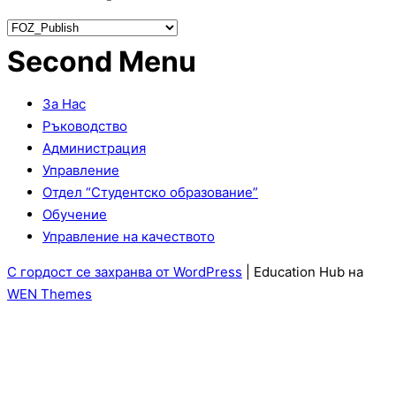
Second Menu
За Нас
Ръководство
Администрация
Управление
Отдел “Студентско образование”
Обучение
Управление на качеството
С гордост се захранва от WordPress
|
Education Hub на
WEN Themes