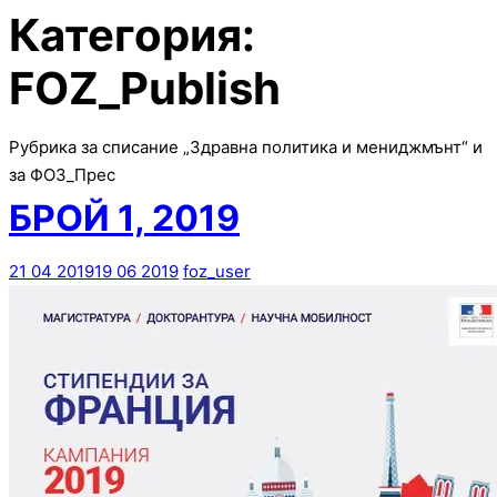
Категория:
FOZ_Publish
Рубрика за списание „Здравна политика и мениджмънт“ и
за ФОЗ_Прес
БРОЙ 1, 2019
21 04 2019
19 06 2019
foz_user