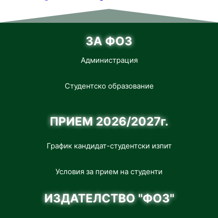
ЗА ФОЗ
Администрация
Студентско образование
ПРИЕМ 2026/2027г.
График кандидат-студентски изпит
Условия за прием на студенти
ИЗДАТЕЛСТВО "ФОЗ"