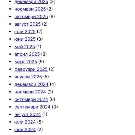
декември 2025
(3)
ноември 2025
(2)
октомври 2025
(8)
август 2025
(2)
юли 2025
(2)
юни 2025
(3)
май 2025
(1)
април 2025
(8)
март 2025
(5)
февруари 2025
(2)
януари 2025
(5)
декември 2024
(4)
ноември 2024
(2)
октомври 2024
(6)
септември 2024
(3)
август 2024
(1)
юли 2024
(5)
юни 2024
(2)