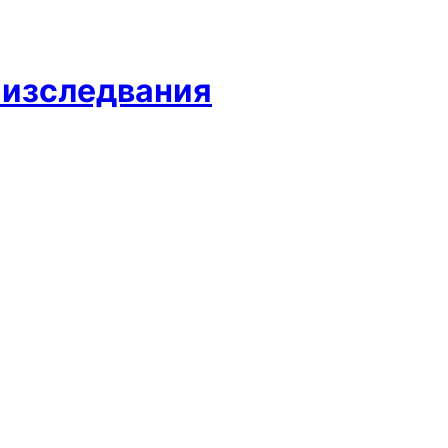
 изследвания