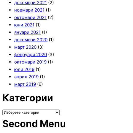
декември 2021
(2)
ноември 2021
(1)
октомври 2021
(2)
юни 2021
(1)
януари 2021
(1)
декември 2020
(1)
март 2020
(3)
февруари 2020
(3)
октомври 2019
(1)
юли 2019
(1)
април 2019
(1)
март 2019
(6)
Категории
Second Menu