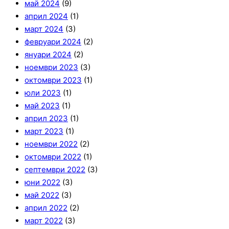
май 2024
(9)
април 2024
(1)
март 2024
(3)
февруари 2024
(2)
януари 2024
(2)
ноември 2023
(3)
октомври 2023
(1)
юли 2023
(1)
май 2023
(1)
април 2023
(1)
март 2023
(1)
ноември 2022
(2)
октомври 2022
(1)
септември 2022
(3)
юни 2022
(3)
май 2022
(3)
април 2022
(2)
март 2022
(3)