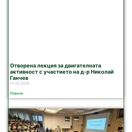
Отворена лекция за двигателната
активност с участието на д-р Николай
Ганчев
07 05 2026
Повече