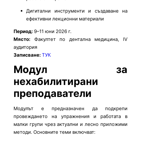
Дигитални инструменти и създаване на
ефективни лекционни материали
Период:
9–11 юни 2026 г.
Място:
Факултет по дентална медицина, IV
аудитория
Записване:
ТУК
Модул за
нехабилитирани
преподаватели
Модулът е предназначен да подкрепи
провеждането на упражнения и работата в
малки групи чрез актуални и лесно приложими
методи. Основните теми включват: