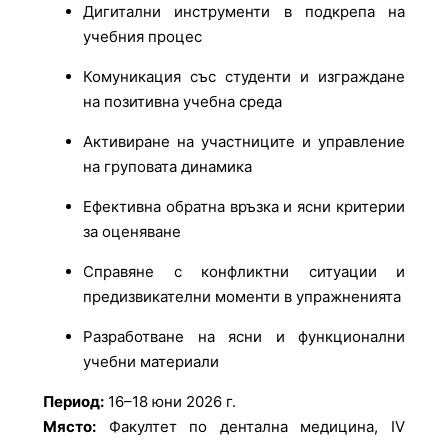
Дигитални инструменти в подкрепа на
учебния процес
Комуникация със студенти и изграждане
на позитивна учебна среда
Активиране на участниците и управление
на груповата динамика
Ефективна обратна връзка и ясни критерии
за оценяване
Справяне с конфликтни ситуации и
предизвикателни моменти в упражненията
Разработване на ясни и функционални
учебни материали
Период:
16–18 юни 2026 г.
Място:
Факултет по дентална медицина, IV