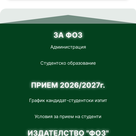
ЗА ФОЗ
Администрация
Студентско образование
ПРИЕМ 2026/2027г.
График кандидат-студентски изпит
Условия за прием на студенти
ИЗДАТЕЛСТВО "ФОЗ"