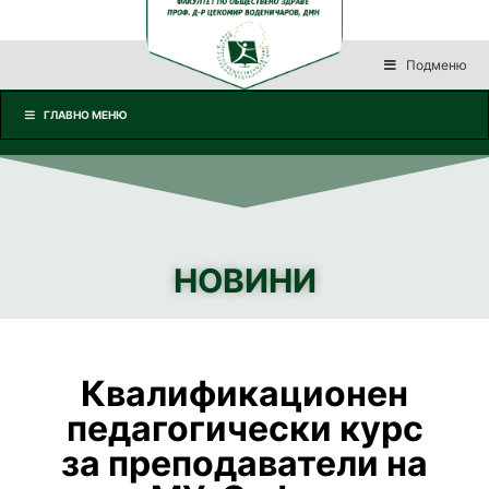
Подменю
ГЛАВНО МЕНЮ
НОВИНИ
Квалификационен
педагогически курс
за преподаватели на