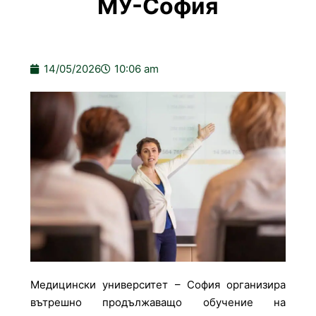
МУ-София
14/05/2026
10:06 am
Медицински университет – София организира
вътрешно продължаващо обучение на