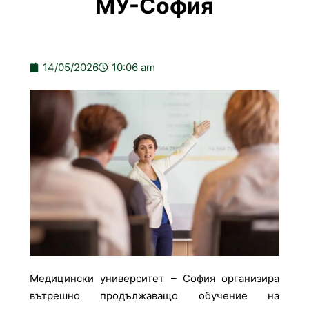
МУ-София
14/05/2026
10:06 am
Медицински университет – София организира
вътрешно продължаващо обучение на