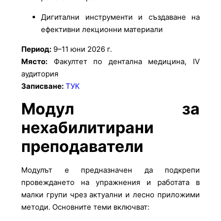
Дигитални инструменти и създаване на
ефективни лекционни материали
Период:
9–11 юни 2026 г.
Място:
Факултет по дентална медицина, IV
аудитория
Записване:
ТУК
Модул за
нехабилитирани
преподаватели
Модулът е предназначен да подкрепи
провеждането на упражнения и работата в
малки групи чрез актуални и лесно приложими
методи. Основните теми включват: