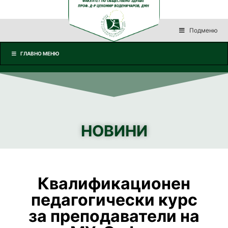
Подменю
ГЛАВНО МЕНЮ
НОВИНИ
Квалификационен
педагогически курс
за преподаватели на