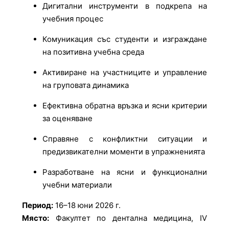
Дигитални инструменти в подкрепа на
учебния процес
Комуникация със студенти и изграждане
на позитивна учебна среда
Активиране на участниците и управление
на груповата динамика
Ефективна обратна връзка и ясни критерии
за оценяване
Справяне с конфликтни ситуации и
предизвикателни моменти в упражненията
Разработване на ясни и функционални
учебни материали
Период:
16–18 юни 2026 г.
Място:
Факултет по дентална медицина, IV