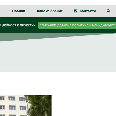
Новини
Общо събрание
Контакти
 ДЕЙНОСТ И ПРОЕКТИ
СПИСАНИЕ „ЗДРАВНА ПОЛИТИКА И МЕНИДЖМЪНТ“