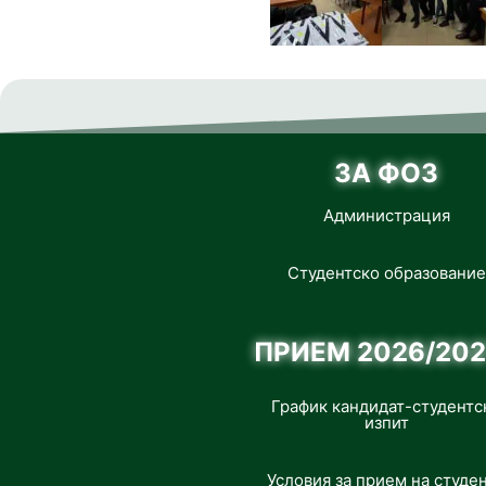
ЗА ФОЗ
Администрация
Студентско образование
ПРИЕМ 2026/202
График кандидат-студентс
изпит
Условия за прием на студе