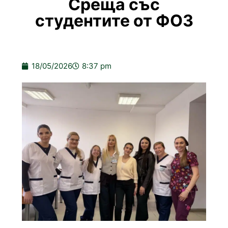
Среща със
студентите от ФОЗ
18/05/2026
8:37 pm