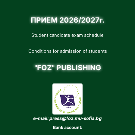
ПРИЕМ 2026/2027г.
Student candidate exam schedule
Conditions for admission of students
"FOZ" PUBLISHING
e-mail: press@foz.mu-sofia.bg
Bank account: