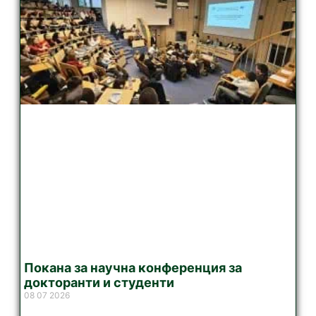
Покана за научна конференция за
докторанти и студенти
08 07 2026