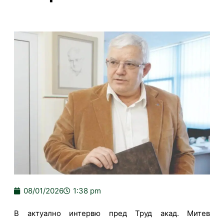
08/01/2026
1:38 pm
В актуално интервю пред Труд акад. Митев