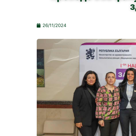
з
26/11/2024