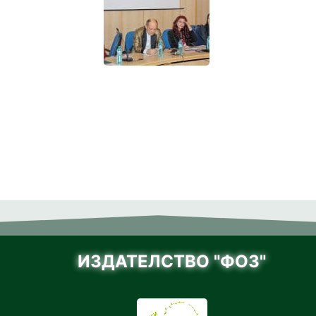
ИЗДАТЕЛСТВО "ФОЗ"