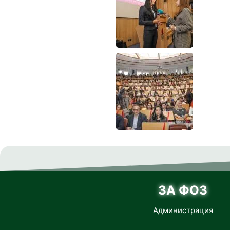
ЗА ФОЗ
Администрация