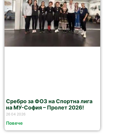
Сребро за ФОЗ на Спортна лига
на МУ-София – Пролет 2026!
26 04 2026
Повече