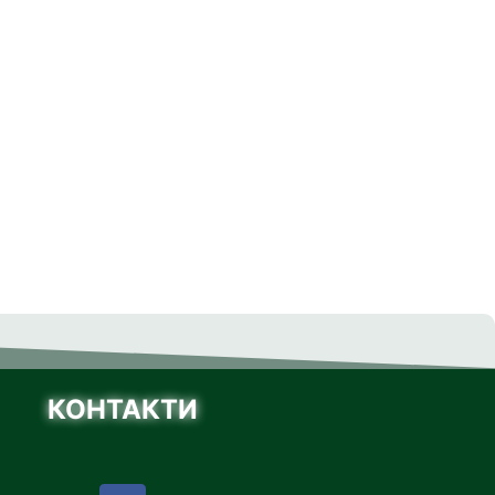
КОНТАКТИ