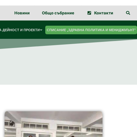
Новини
Общо събрание
Контакти
 ДЕЙНОСТ И ПРОЕКТИ
СПИСАНИЕ „ЗДРАВНА ПОЛИТИКА И МЕНИДЖМЪНТ“