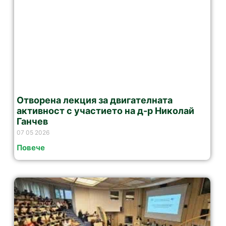
Отворена лекция за двигателната
активност с участието на д-р Николай
Ганчев
07 05 2026
Повече