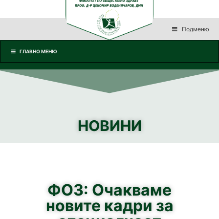
Подменю
ГЛАВНО МЕНЮ
НОВИНИ
ФОЗ: Очакваме
новите кадри за