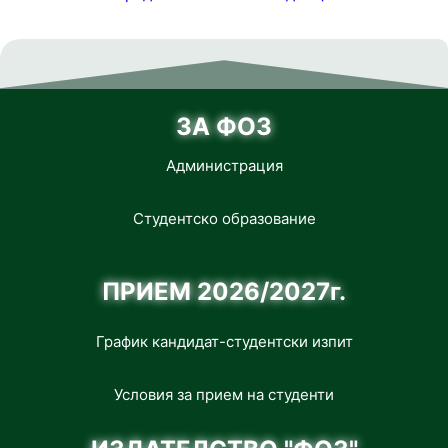
ЗА ФОЗ
Администрация
Студентско образование
ПРИЕМ 2026/2027г.
График кандидат-студентски изпит
Условия за прием на студенти