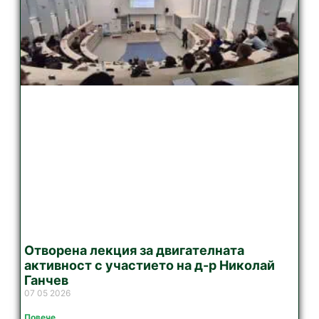
Отворена лекция за двигателната
активност с участието на д-р Николай
Ганчев
07 05 2026
Повече