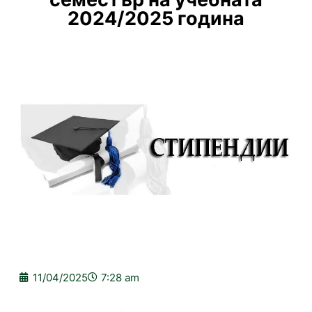
2024/2025 година
11/04/2025
7:28 am