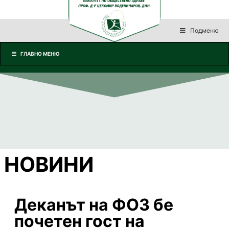
Подменю
ГЛАВНО МЕНЮ
НОВИНИ
Деканът на ФОЗ бе
почетен гост на