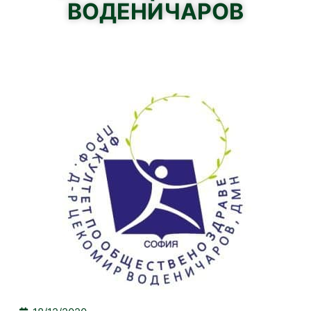
ВОДЕНИЧАРОВ