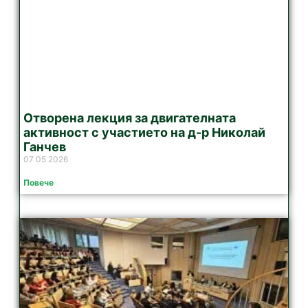
Отворена лекция за двигателната
активност с участието на д-р Николай
Ганчев
07 05 2026
Повече