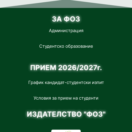
ЗА ФОЗ
Администрация
Студентско образование
ПРИЕМ 2026/2027г.
График кандидат-студентски изпит
Условия за прием на студенти
ИЗДАТЕЛСТВО "ФОЗ"