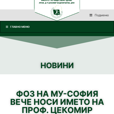
Подменю
ГЛАВНО МЕНЮ
НОВИНИ
ФОЗ НА МУ-СОФИЯ
ВЕЧЕ НОСИ ИМЕТО НА
ПРОФ. ЦЕКОМИР