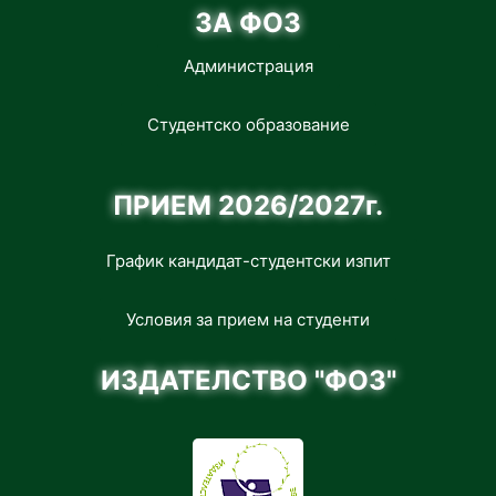
ЗА ФОЗ
Администрация
Студентско образование
ПРИЕМ 2026/2027г.
График кандидат-студентски изпит
Условия за прием на студенти
ИЗДАТЕЛСТВО "ФОЗ"