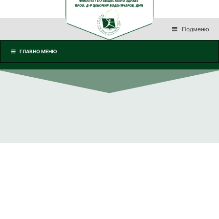
Подменю
ГЛАВНО МЕНЮ