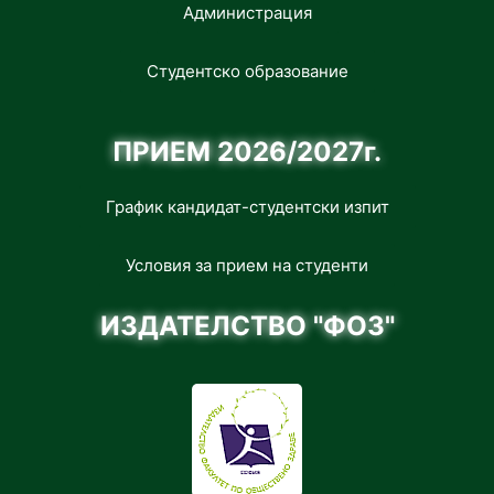
Администрация
Студентско образование
ПРИЕМ 2026/2027г.
График кандидат-студентски изпит
Условия за прием на студенти
ИЗДАТЕЛСТВО "ФОЗ"