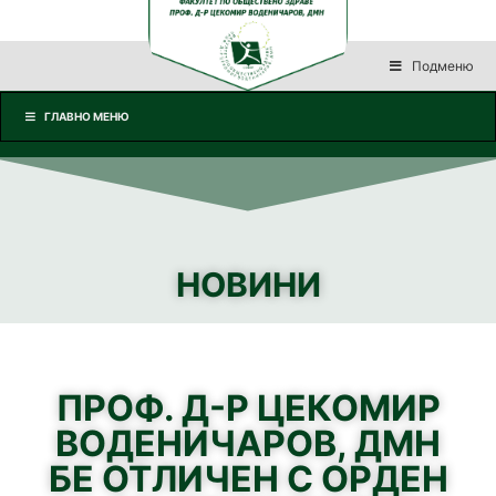
Подменю
ГЛАВНО МЕНЮ
НОВИНИ
ПРОФ. Д-Р ЦЕКОМИР
ВОДЕНИЧАРОВ, ДМН
БЕ ОТЛИЧЕН С ОРДЕН