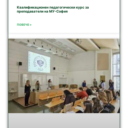
Квалификационен педагогически курс за
преподаватели на МУ-София
ПОВЕЧЕ »