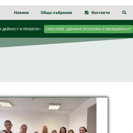
Новини
Общо събрание
Контакти
 ДЕЙНОСТ И ПРОЕКТИ
СПИСАНИЕ „ЗДРАВНА ПОЛИТИКА И МЕНИДЖМЪНТ“