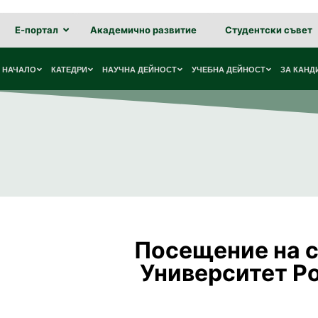
Е-портал
Академично развитие
Студентски съвет
НАЧАЛО
КАТЕДРИ
НАУЧНА ДЕЙНОСТ
УЧЕБНА ДЕЙНОСТ
ЗА КАНД
Посещение на с
Университет Р