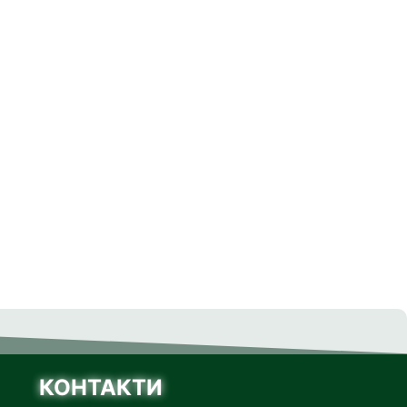
КОНТАКТИ