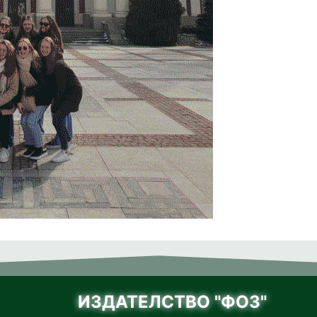
ИЗДАТЕЛСТВО "ФОЗ"