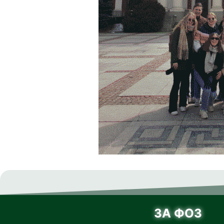
ЗА ФОЗ