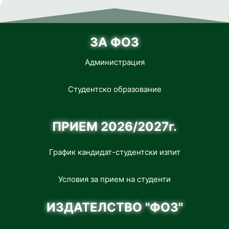
ЗА ФОЗ
Администрация
Студентско образование
ПРИЕМ 2026/2027г.
График кандидат-студентски изпит
Условия за прием на студенти
ИЗДАТЕЛСТВО "ФОЗ"