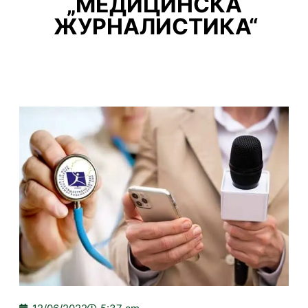
„МЕДИЦИНСКА
ЖУРНАЛИСТИКА“