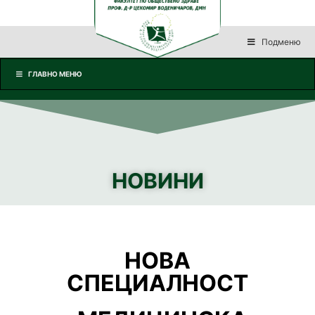
Подменю
ГЛАВНО МЕНЮ
НОВИНИ
НОВА
СПЕЦИАЛНОСТ