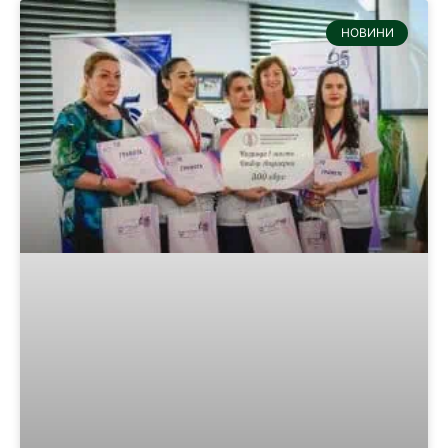
НОВИНИ