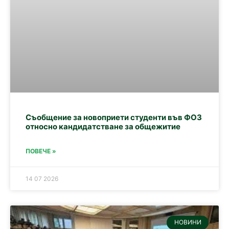
Съобщение за новоприети студенти във ФОЗ
относно кандидатстване за общежитие
ПОВЕЧЕ »
14 07 2026
НОВИНИ