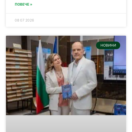
ПОВЕЧЕ »
08 07 2026
НОВИНИ