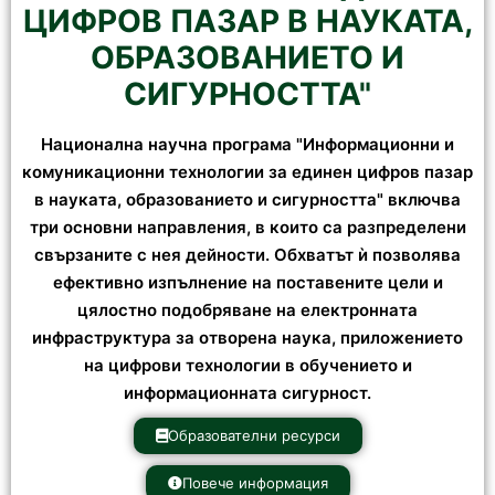
ЦИФРОВ ПАЗАР В НАУКАТА,
ОБРАЗОВАНИЕТО И
СИГУРНОСTTA"
Национална научна програма "Информационни и
комуникационни технологии за единен цифров пазар
в науката, образованието и сигурността" включва
три основни направления, в които са разпределени
свързаните с нея дейности. Обхватът ѝ позволява
ефективно изпълнение на поставените цели и
цялостно подобряване на електронната
инфраструктура за отворена наука, приложението
на цифрови технологии в обучението и
информационната сигурност.
Образователни ресурси
Повече информация