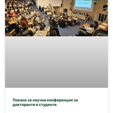
Покана за научна конференция за
докторанти и студенти