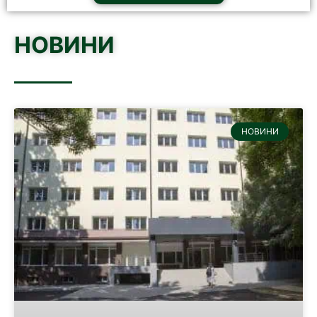
НОВИНИ
НОВИНИ