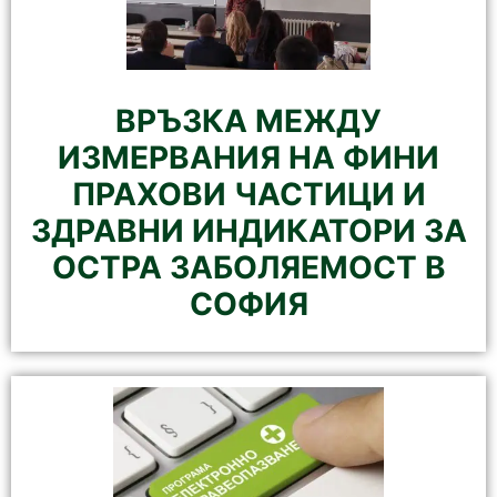
ВРЪЗКА МЕЖДУ
ИЗМЕРВАНИЯ НА ФИНИ
ПРАХОВИ ЧАСТИЦИ И
ЗДРАВНИ ИНДИКАТОРИ ЗА
ОСТРА ЗАБОЛЯЕМОСТ В
СОФИЯ