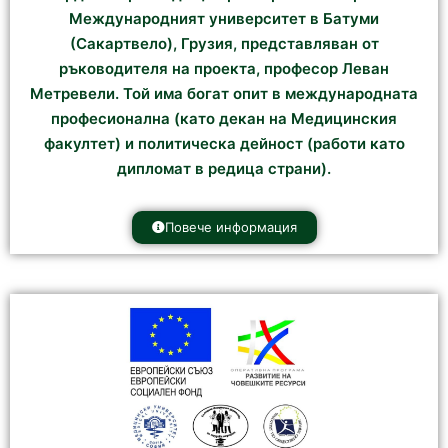
Международният университет в Батуми
(Сакартвело), Грузия, представляван от
ръководителя на проекта, професор Леван
Метревели. Той има богат опит в международната
професионална (като декан на Медицинския
факултет) и политическа дейност (работи като
дипломат в редица страни).
Повече информация