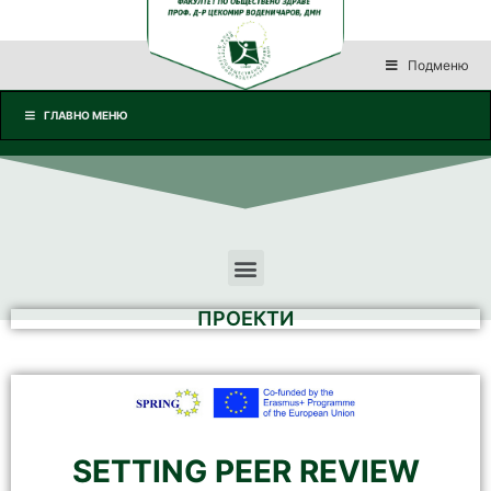
Подменю
ГЛАВНО МЕНЮ
ПРОЕКТИ
SETTING PEER REVIEW