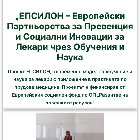
„ЕПСИЛОН – Европейски
Партньорства за Превенция
и Социални Иновации за
Лекари чрез Обучения и
Наука
Проект ЕПСИЛОН, съвременен модел за обучение и
наука за лекари с приложение в практиката по
трудова медицина, Проектът е финансиран от
Европейския социален фонд по ОП „Развитие на
човешките ресурси“