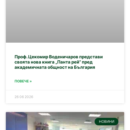
Проф. Цекомир Воденичаров представи
своята нова книга „Панта рей” пред
академичната общност на България
ПОВЕЧЕ »
26 06 2026
НОВИНИ