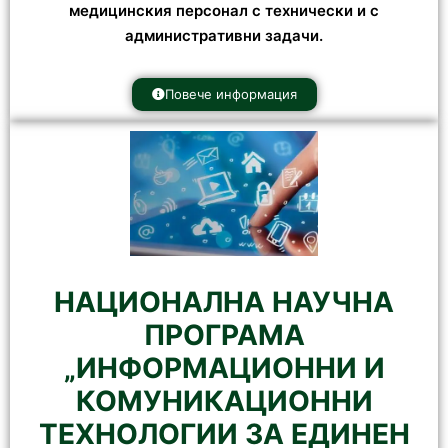
медицинския персонал с технически и с
административни задачи.
Повече информация
НАЦИОНАЛНА НАУЧНА
ПРОГРАМА
„ИНФОРМАЦИОННИ И
КОМУНИКАЦИОННИ
ТЕХНОЛОГИИ ЗА ЕДИНЕН