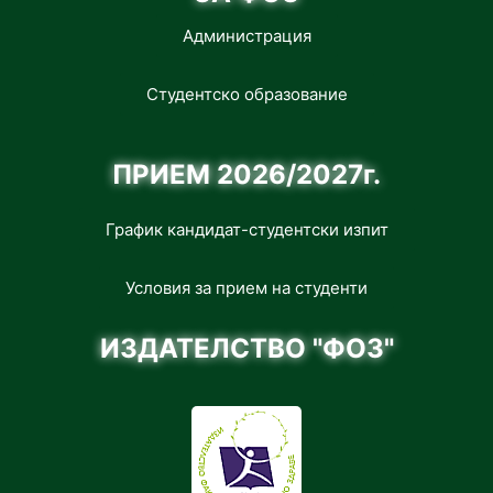
Администрация
Студентско образование
ПРИЕМ 2026/2027г.
График кандидат-студентски изпит
Условия за прием на студенти
ИЗДАТЕЛСТВО "ФОЗ"