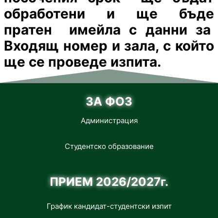
обработени и ще бъде
пратен имейла с данни за
Входящ номер и зала, с който
ще се проведе изпита.
ЗА ФОЗ
Администрация
Студентско образование
ПРИЕМ 2026/2027г.
График кандидат-студентски изпит