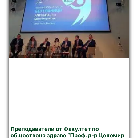
Преподаватели от Факултет по
обществено здраве “Проф. д-р Цекомир