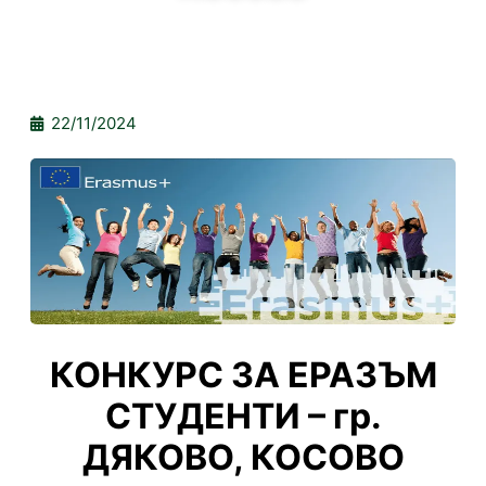
22/11/2024
КОНКУРС ЗА ЕРАЗЪМ
СТУДЕНТИ – гр.
ДЯКОВО, КОСОВО