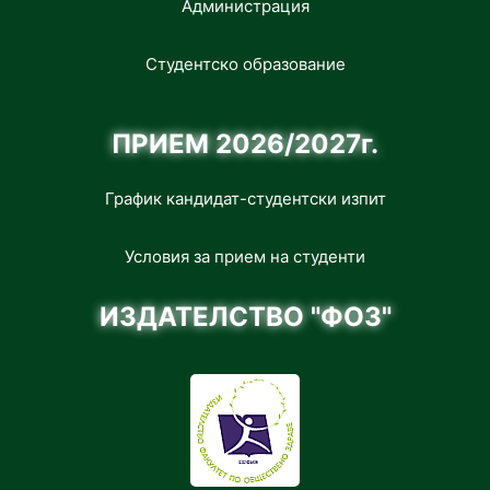
Администрация
Студентско образование
ПРИЕМ 2026/2027г.
График кандидат-студентски изпит
Условия за прием на студенти
ИЗДАТЕЛСТВО "ФОЗ"