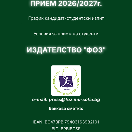
ПРИЕМ 2026/2027г.
График кандидат-студентски изпит
Условия за прием на студенти
ИЗДАТЕЛСТВО "ФОЗ"
e-mail: press@foz.mu-sofia.bg
Банкова сметка:
IBAN: BG47BPBI79403163982101
BIC: BPBIBGSF