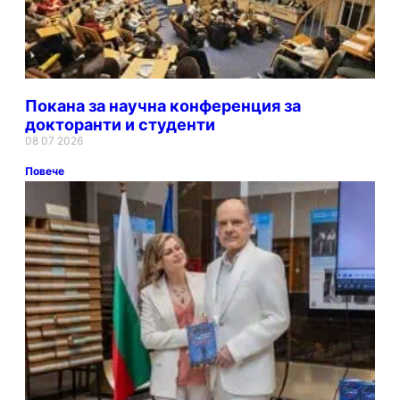
Покана за научна конференция за
докторанти и студенти
08 07 2026
Повече