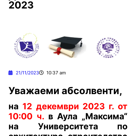
2023
21/11/2023
10:37 am
Уважаеми абсолвенти,
на
12 декември 2023 г. от
10:00 ч.
в
Аула „Максима“
на Университета по