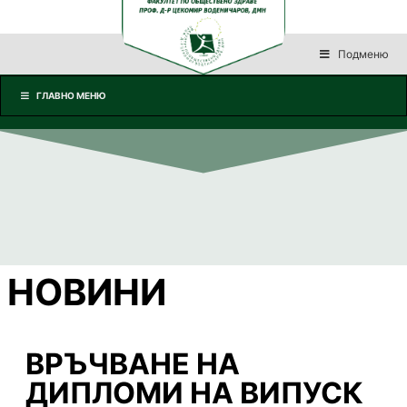
Подменю
ГЛАВНО МЕНЮ
НОВИНИ
ВРЪЧВАНЕ НА
ДИПЛОМИ НА ВИПУСК