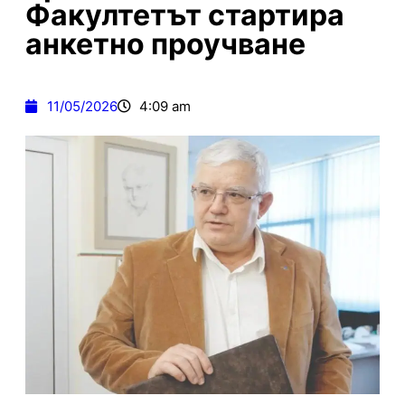
Факултетът стартира
анкетно проучване
11/05/2026
4:09 am