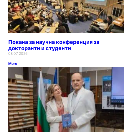
Покана за научна конференция за
докторанти и студенти
08 07 2026
More