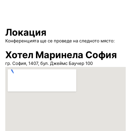
Локация
Конференцията ще се проведе на следното място:
Хотел Маринела София
гр. София, 1407, бул. Джеймс Баучер 100